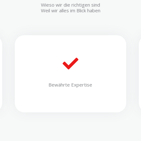
Wieso wir die richtigen sind
Weil wir alles im Blick haben
Bewährte Expertise