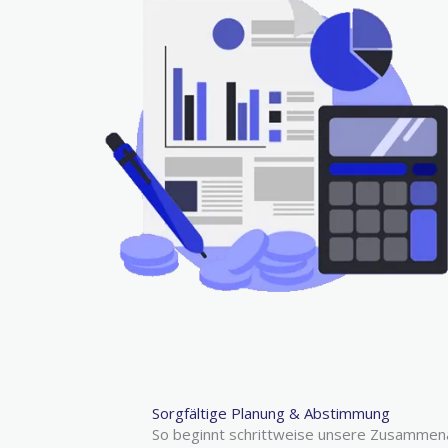
Sorgfältige Planung & Abstimmung
So beginnt schrittweise unsere Zusammena