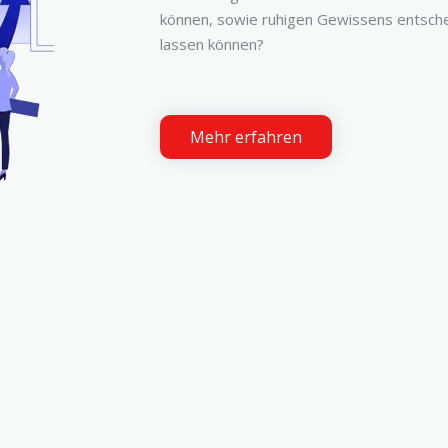
können, sowie ruhigen Gewissens entsche
lassen können?
Mehr erfahren