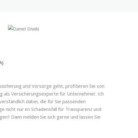
A)
sicherung und Vorsorge geht, profitieren Sie von
g als Versicherungsexperte für Unternehmer. Ich
verständlich dabei, die für Sie passenden
e nicht nur im Schadensfall für Transparenz und
ragen? Dann melden Sie sich gerne und lassen Sie