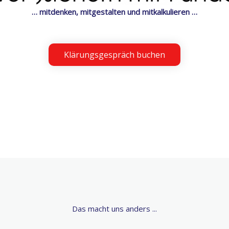
… mitdenken, mitgestalten und mitkalkulieren …
Klärungsgespräch buchen
Das macht uns anders ...