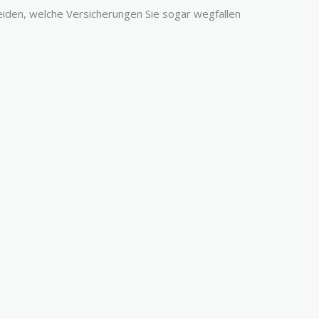
iden, welche Versicherungen Sie sogar wegfallen