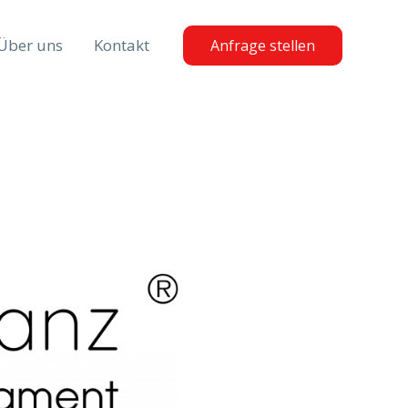
Über uns
Kontakt
Anfrage stellen