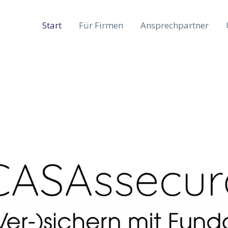
Start
Für Firmen
Ansprechpartner