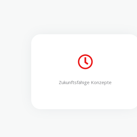
Zukunftsfähige Konzepte