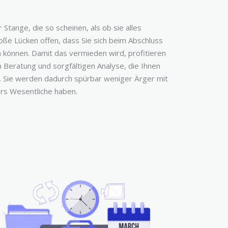
Stange, die so scheinen, als ob sie alles
ße Lücken offen, dass Sie sich beim Abschluss
n können. Damit das vermieden wird, profitieren
 Beratung und sorgfältigen Analyse, die Ihnen
. Sie werden dadurch spürbar weniger Ärger mit
rs Wesentliche haben.