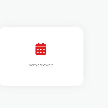
Verbindlichkeit